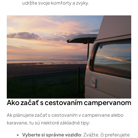
udržíte svoje komforty a zvyky.
Ako začať s cestovaním campervanom
Ak plánujete začať s cestovaním v campervane alebo
karavane, tu sú niektoré základné tipy:
Vyberte si správne vozidlo
: Zvážte, či preferujete